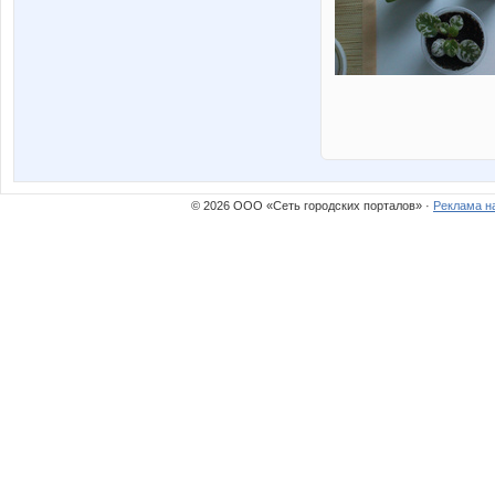
© 2026 ООО «Сеть городских порталов» ·
Реклама н